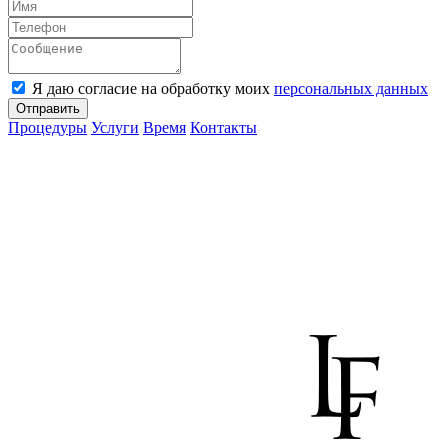
Я даю согласие на обработку моих
персональных данных
Отправить
Процедуры
Услуги
Время
Контакты