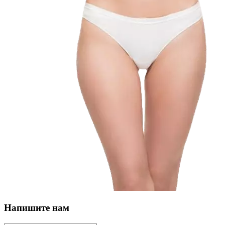
Напишите нам