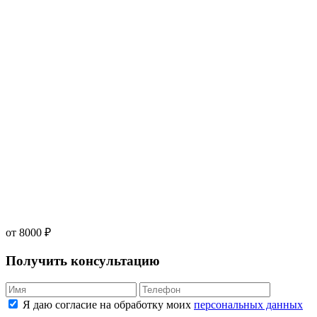
от 8000 ₽
Получить консультацию
Я даю согласие на обработку моих
персональных данных