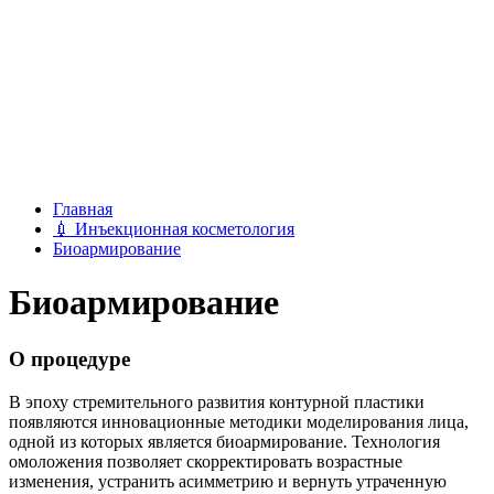
Главная
💉
Инъекционная косметология
Биоармирование
Биоармирование
О процедуре
В эпоху стремительного развития контурной пластики
появляются инновационные методики моделирования лица,
одной из которых является биоармирование. Технология
омоложения позволяет скорректировать возрастные
изменения, устранить асимметрию и вернуть утраченную