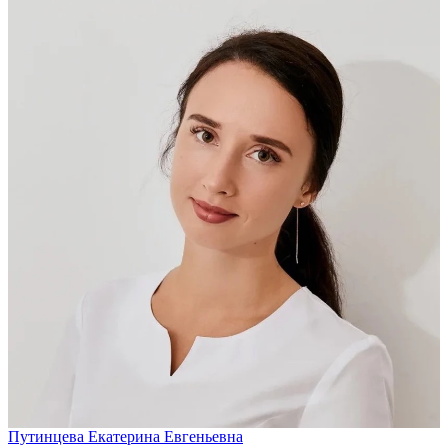
Путинцева Екатерина Евгеньевна