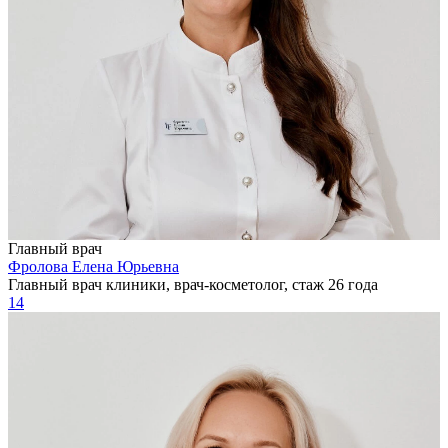
Главный врач
Фролова Елена Юрьевна
Главный врач клиники, врач-косметолог, стаж 26 года
14