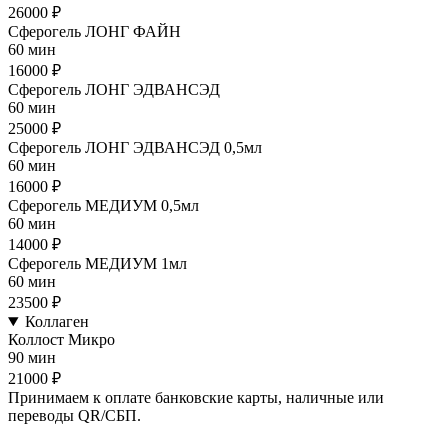
26000 ₽
Сферогель ЛОНГ ФАЙН
60 мин
16000 ₽
Сферогель ЛОНГ ЭДВАНСЭД
60 мин
25000 ₽
Сферогель ЛОНГ ЭДВАНСЭД 0,5мл
60 мин
16000 ₽
Сферогель МЕДИУМ 0,5мл
60 мин
14000 ₽
Сферогель МЕДИУМ 1мл
60 мин
23500 ₽
Коллаген
Коллост Микро
90 мин
21000 ₽
Принимаем к оплате банковские карты, наличные или
переводы QR/СБП.