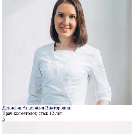
Денисюк Анастасия Викторовна
Врач-косметолог, стаж 12 лет
5