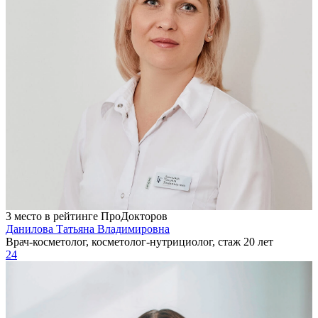
3 место в рейтинге ПроДокторов
Данилова Татьяна Владимировна
Врач-косметолог, косметолог-нутрициолог, стаж 20 лет
24