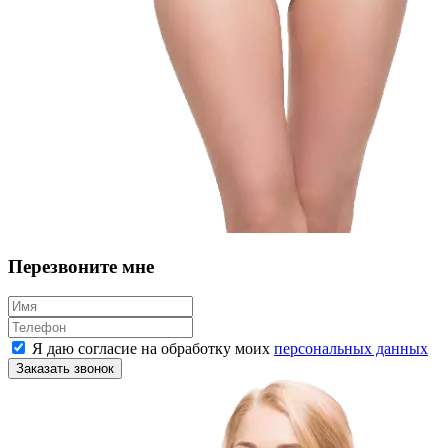
Перезвоните мне
Я даю согласие на обработку моих
персональных данных
Заказать звонок