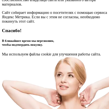
материалов.
Сайт собирает информацию о посетителях с помощью сервиса
Яндекс Метрика. Если вы с этим не согласны, необходимо
покинуть этот сайт.
Спасибо!
В ближайшее время мы перезвоним,
чтобы подтвердить покупку.
Мы используем файлы cookie для улучшения работы сайта.