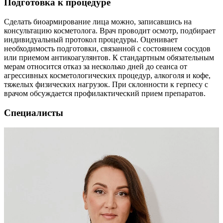
Подготовка к процедуре
Сделать биоармирование лица можно, записавшись на
консультацию косметолога. Врач проводит осмотр, подбирает
индивидуальный протокол процедуры. Оценивает
необходимость подготовки, связанной с состоянием сосудов
или приемом антикоагулянтов. К стандартным обязательным
мерам относится отказ за несколько дней до сеанса от
агрессивных косметологических процедур, алкоголя и кофе,
тяжелых физических нагрузок. При склонности к герпесу с
врачом обсуждается профилактический прием препаратов.
Специалисты