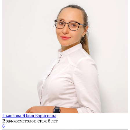
Пьянкова Юлия Борисовна
Врач-косметолог, стаж 6 лет
6