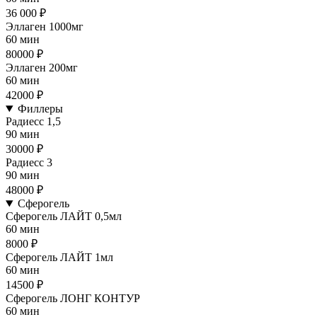
36 000 ₽
Эллаген 1000мг
60 мин
80000 ₽
Эллаген 200мг
60 мин
42000 ₽
Филлеры
Радиесс 1,5
90 мин
30000 ₽
Радиесс 3
90 мин
48000 ₽
Сферогель
Сферогель ЛАЙТ 0,5мл
60 мин
8000 ₽
Сферогель ЛАЙТ 1мл
60 мин
14500 ₽
Сферогель ЛОНГ КОНТУР
60 мин