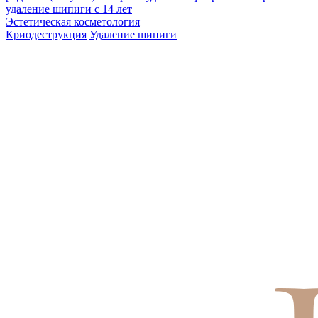
удаление шипиги с 14 лет
Эстетическая косметология
Криодеструкция
Удаление шипиги