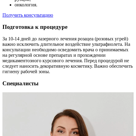
онкология.
Получить консультацию
Подготовка к процедуре
За 10-14 дней до лазерного лечения розацеа (розовых угрей)
важно исключить длительное воздействие ультрафиолета. На
консультации необходимо осведомить врача о принимаемых
на регулярной основе препаратах и прохождении
медикаментозного курсового лечения. Перед процедурой не
следует наносить декоративную косметику. Важно обеспечить
гигиену рабочей зоны.
Специалисты