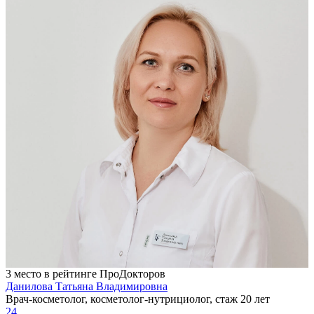
3 место в рейтинге ПроДокторов
Данилова Татьяна Владимировна
Врач-косметолог, косметолог-нутрициолог, стаж 20 лет
24