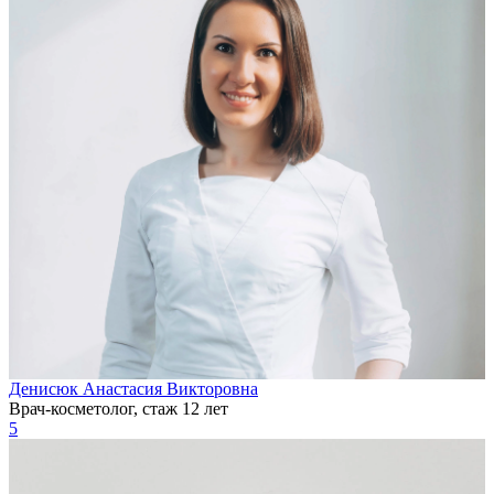
Денисюк Анастасия Викторовна
Врач-косметолог, стаж 12 лет
5