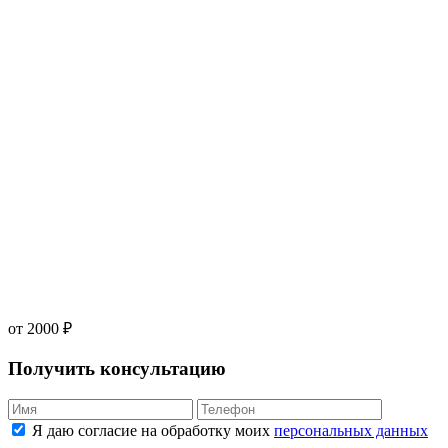
от 2000 ₽
Получить консультацию
Я даю согласие на обработку моих
персональных данных