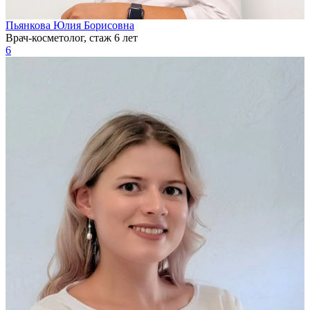
Пьянкова Юлия Борисовна
Врач-косметолог, стаж 6 лет
6