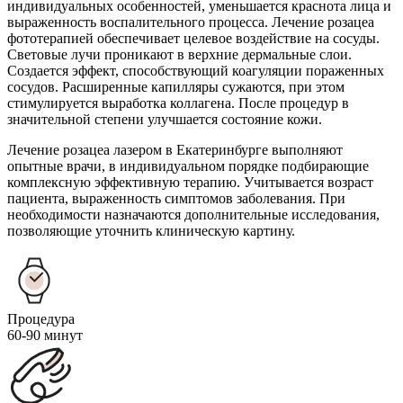
индивидуальных особенностей, уменьшается краснота лица и
выраженность воспалительного процесса. Лечение розацеа
фототерапией обеспечивает целевое воздействие на сосуды.
Световые лучи проникают в верхние дермальные слои.
Создается эффект, способствующий коагуляции пораженных
сосудов. Расширенные капилляры сужаются, при этом
стимулируется выработка коллагена. После процедур в
значительной степени улучшается состояние кожи.
Лечение розацеа лазером в Екатеринбурге выполняют
опытные врачи, в индивидуальном порядке подбирающие
комплексную эффективную терапию. Учитывается возраст
пациента, выраженность симптомов заболевания. При
необходимости назначаются дополнительные исследования,
позволяющие уточнить клиническую картину.
Процедура
60-90 минут