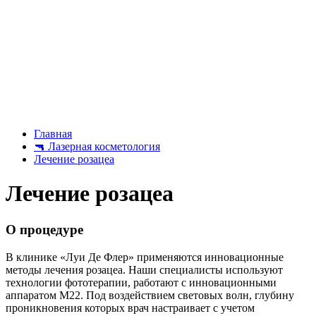
Главная
🔫
Лазерная косметология
Лечение розацеа
Лечение розацеа
О процедуре
В клинике «Луи Де Флер» применяются инновационные
методы лечения розацеа. Наши специалисты используют
технологии фототерапии, работают с инновационными
аппаратом М22. Под воздействием световых волн, глубину
проникновения которых врач настраивает с учетом