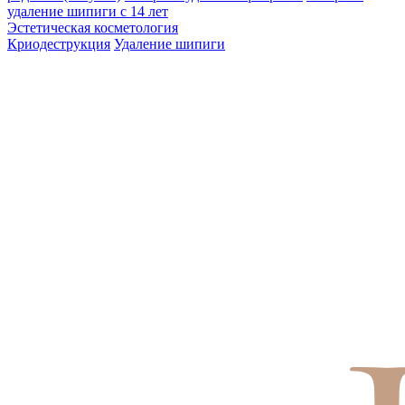
удаление шипиги с 14 лет
Эстетическая косметология
Криодеструкция
Удаление шипиги