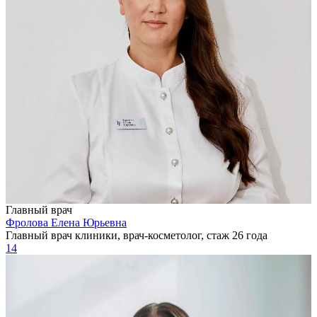
Главный врач
Фролова Елена Юрьевна
Главный врач клиники, врач-косметолог, стаж 26 года
14