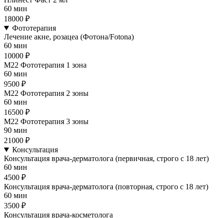
60 мин
18000 ₽
Фототерапия
Лечение акне, розацеа (Фотона/Fotona)
60 мин
10000 ₽
М22 Фототерапия 1 зона
60 мин
9500 ₽
М22 Фототерапия 2 зоны
60 мин
16500 ₽
М22 Фототерапия 3 зоны
90 мин
21000 ₽
Консультация
Консультация врача-дерматолога (первичная, строго с 18 лет)
60 мин
4500 ₽
Консультация врача-дерматолога (повторная, строго с 18 лет)
60 мин
3500 ₽
Консультация врача-косметолога