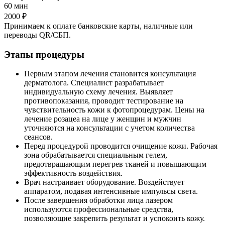
60 мин
2000 ₽
Принимаем к оплате банковские карты, наличные или
переводы QR/СБП.
Этапы процедуры
Первым этапом лечения становится консультация
дерматолога. Специалист разрабатывает
индивидуальную схему лечения. Выявляет
противопоказания, проводит тестирование на
чувствительность кожи к фотопроцедурам. Цены на
лечение розацеа на лице у женщин и мужчин
уточняются на консультации с учетом количества
сеансов.
Перед процедурой проводится очищение кожи. Рабочая
зона обрабатывается специальным гелем,
предотвращающим перегрев тканей и повышающим
эффективность воздействия.
Врач настраивает оборудование. Воздействует
аппаратом, подавая интенсивные импульсы света.
После завершения обработки лица лазером
используются профессиональные средства,
позволяющие закрепить результат и успокоить кожу.