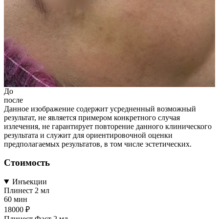
До
после
Данное изображение содержит усредненный возможный
результат, не является примером конкретного случая
излечения, не гарантирует повторение данного клинического
результата и служит для ориентировочной оценки
предполагаемых результатов, в том числе эстетических.
Стоимость
Инъекции
Плинест 2 мл
60 мин
18000 ₽
Плинест Фаст 2 мл