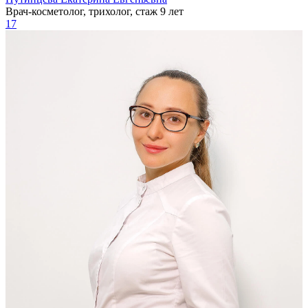
Врач-косметолог, трихолог, стаж 9 лет
17