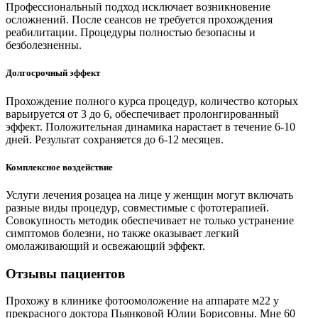
Профессиональный подход исключает возникновение
осложнений. После сеансов не требуется прохождения
реабилитации. Процедуры полностью безопасны и
безболезненны.
Долгосрочный эффект
Прохождение полного курса процедур, количество которых
варьируется от 3 до 6, обеспечивает пролонгированный
эффект. Положительная динамика нарастает в течение 6-10
дней. Результат сохраняется до 6-12 месяцев.
Комплексное воздействие
Услуги лечения розацеа на лице у женщин могут включать
разные виды процедур, совместимые с фототерапией.
Совокупность методик обеспечивает не только устранение
симптомов болезни, но также оказывает легкий
омолаживающий и освежающий эффект.
Отзывы пациентов
Прохожу в клинике фотоомоложение на аппарате м22 у
прекрасного доктора Пьянковой Юлии Борисовны. Мне 60