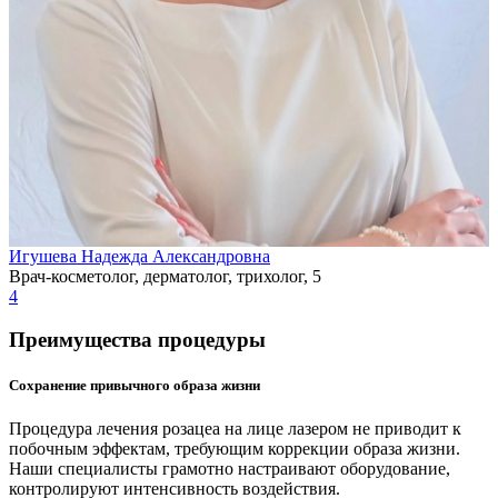
Игушева Надежда Александровна
Врач-косметолог, дерматолог, трихолог, 5
4
Преимущества процедуры
Сохранение привычного образа жизни
Процедура лечения розацеа на лице лазером не приводит к
побочным эффектам, требующим коррекции образа жизни.
Наши специалисты грамотно настраивают оборудование,
контролируют интенсивность воздействия.