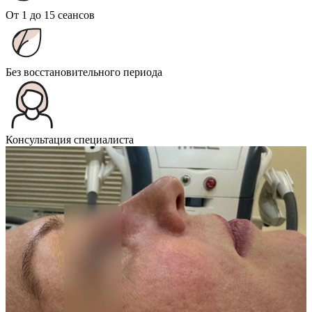
От 1 до 15 сеансов
Без восстановительного периода
Консультация специалиста