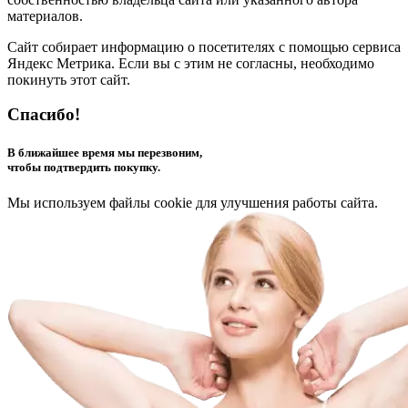
материалов.
Сайт собирает информацию о посетителях с помощью сервиса
Яндекс Метрика. Если вы с этим не согласны, необходимо
покинуть этот сайт.
Спасибо!
В ближайшее время мы перезвоним,
чтобы подтвердить покупку.
Мы используем файлы cookie для улучшения работы сайта.