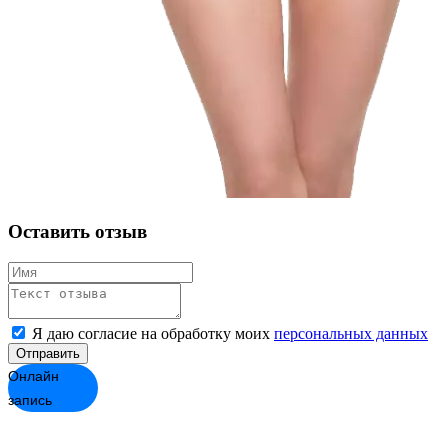
Оставить отзыв
Я даю согласие на обработку моих
персональных данных
Отправить