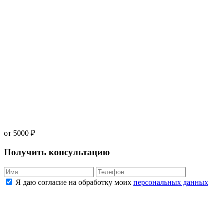
от 5000 ₽
Получить консультацию
Я даю согласие на обработку моих
персональных данных