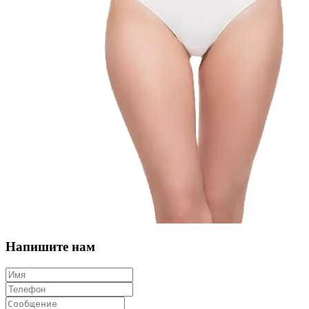
Напишите нам