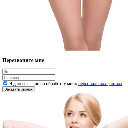
Перезвоните мне
Я даю согласие на обработку моих
персональных данных
Заказать звонок