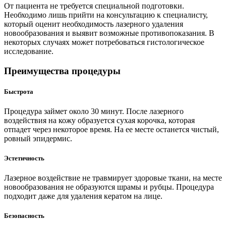
От пациента не требуется специальной подготовки.
Необходимо лишь прийти на консультацию к специалисту,
который оценит необходимость лазерного удаления
новообразования и выявит возможные противопоказания. В
некоторых случаях может потребоваться гистологическое
исследование.
Преимущества процедуры
Быстрота
Процедура займет около 30 минут. После лазерного
воздействия на кожу образуется сухая корочка, которая
отпадет через некоторое время. На ее месте останется чистый,
ровный эпидермис.
Эстетичность
Лазерное воздействие не травмирует здоровые ткани, на месте
новообразования не образуются шрамы и рубцы. Процедура
подходит даже для удаления кератом на лице.
Безопасность