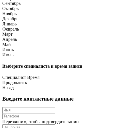
Сентябрь
Октябрь
Ноябрь
Декабрь
Январь
Февраль
Март
Апрель
Май
Июнь
Июль
Выберите специалиста и время записи
Специалист
Время
Продолжить
Назад
Введите контактные данные
Перезвоним, чтобы подтвердить запись