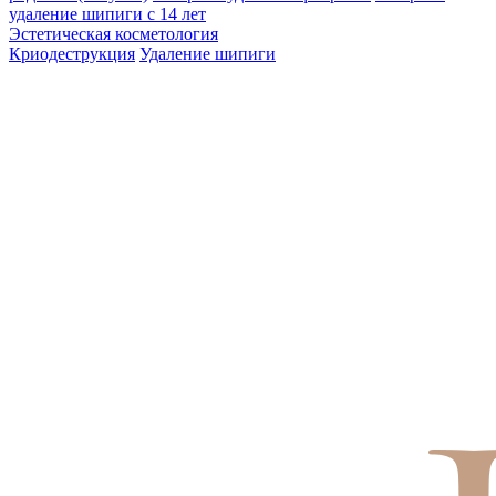
удаление шипиги с 14 лет
Эстетическая косметология
Криодеструкция
Удаление шипиги