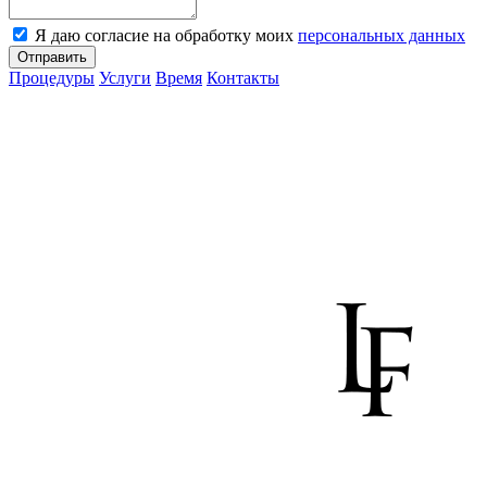
Я даю согласие на обработку моих
персональных данных
Отправить
Процедуры
Услуги
Время
Контакты