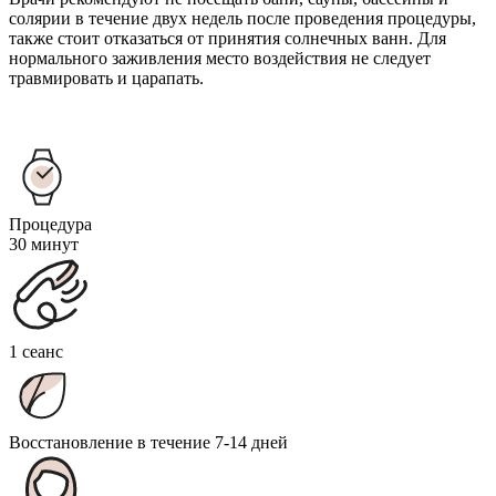
солярии в течение двух недель после проведения процедуры,
также стоит отказаться от принятия солнечных ванн. Для
нормального заживления место воздействия не следует
травмировать и царапать.
Процедура
30 минут
1 сеанс
Восстановление в течение 7-14 дней