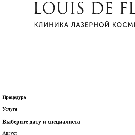
Процедура
Услуга
Выберите дату и специалиста
Август