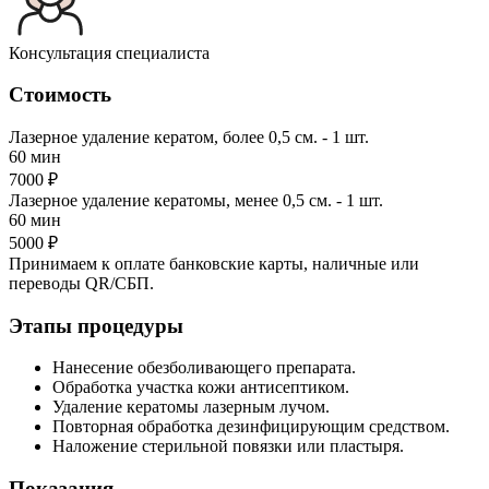
Консультация специалиста
Стоимость
Лазерное удаление кератом, более 0,5 см. - 1 шт.
60 мин
7000 ₽
Лазерное удаление кератомы, менее 0,5 см. - 1 шт.
60 мин
5000 ₽
Принимаем к оплате банковские карты, наличные или
переводы QR/СБП.
Этапы процедуры
Нанесение обезболивающего препарата.
Обработка участка кожи антисептиком.
Удаление кератомы лазерным лучом.
Повторная обработка дезинфицирующим средством.
Наложение стерильной повязки или пластыря.
Показания