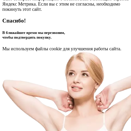
Яндекс Метрика. Если вы с этим не согласны, необходимо
покинуть этот сайт.
Спасибо!
В ближайшее время мы перезвоним,
чтобы подтвердить покупку.
Мы используем файлы cookie для улучшения работы сайта.