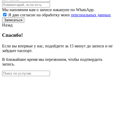
Мы напомним вам о записи накануне по WhatsApp.
Я даю согласие на обработку моих
персональных данных
Записаться
Назад
Спасибо!
Если вы впервые у нас, подойдите за 15 минут до записи и не
забудьте паспорт.
В ближайшее время мы перезвоним, чтобы подтвердить
запись.