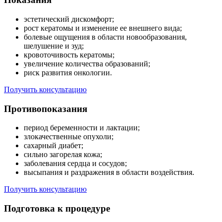
эстетический дискомфорт;
рост кератомы и изменение ее внешнего вида;
болевые ощущения в области новообразования,
шелушение и зуд;
кровоточивость кератомы;
увеличение количества образований;
риск развития онкологии.
Получить консультацию
Противопоказания
период беременности и лактации;
злокачественные опухоли;
сахарный диабет;
сильно загорелая кожа;
заболевания сердца и сосудов;
высыпания и раздражения в области воздействия.
Получить консультацию
Подготовка к процедуре