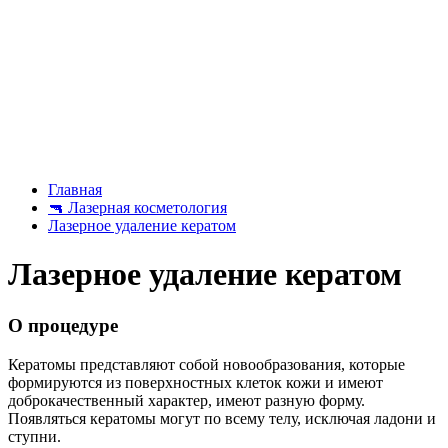
Главная
🔫
Лазерная косметология
Лазерное удаление кератом
Лазерное удаление кератом
О процедуре
Кератомы представляют собой новообразования, которые
формируются из поверхностных клеток кожи и имеют
доброкачественный характер, имеют разную форму.
Появляться кератомы могут по всему телу, исключая ладони и
ступни.