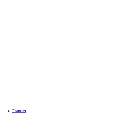
Главная