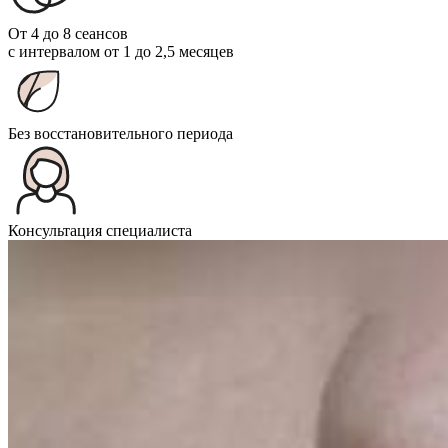
От 4 до 8 сеансов
с интервалом от 1 до 2,5 месяцев
Без восстановительного периода
Консультация специалиста