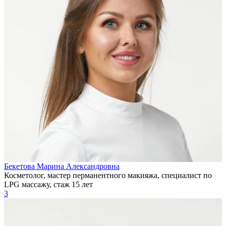
Бекетова Марина Александровна
Косметолог, мастер перманентного макияжа, специалист по
LPG массажу, стаж 15 лет
3