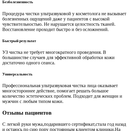
Безболезненность
Процедура чистки ультразвуковой у косметолога не вызывает
болезненных ощущений даже у пациентов с высокой
чувствительностью. Не нарушается целостность тканей.
Восстановление проходит быстро и без осложнений.
Быстрый результат
УЗ чистка не требует многократного проведения. В
большинстве случаев для эффективной обработки кожи
достаточно одного сеанса.
Универсальность
Профессиональная ультразвуковая чистка лица оказывает
многостороннее действие, помогает решать большое
количество эстетических проблем. Подходит для женщин и
мужчин с любым типом кожи.
Отзывы пациентов
С легкой руки мужа,подарившего сертификат,стала год назад
и остаюсь по сию пору постоянным клиентом клиники.На