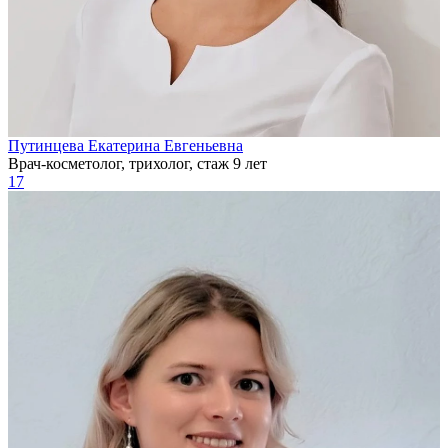
Путинцева Екатерина Евгеньевна
Врач-косметолог, трихолог, стаж 9 лет
17