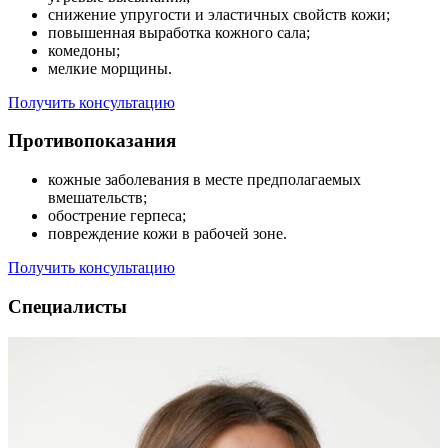
снижение упругости и эластичных свойств кожи;
повышенная выработка кожного сала;
комедоны;
мелкие морщины.
Получить консультацию
Противопоказания
кожные заболевания в месте предполагаемых
вмешательств;
обострение герпеса;
повреждение кожи в рабочей зоне.
Получить консультацию
Специалисты