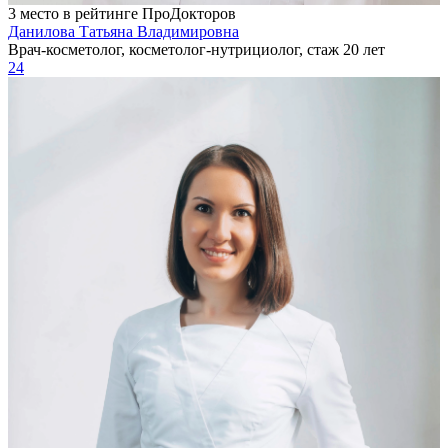
3 место в рейтинге ПроДокторов
Данилова Татьяна Владимировна
Врач-косметолог, косметолог-нутрициолог, стаж 20 лет
24