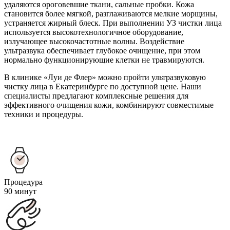
удаляются ороговевшие ткани, сальные пробки. Кожа
становится более мягкой, разглаживаются мелкие морщины,
устраняется жирный блеск. При выполнении УЗ чистки лица
используется высокотехнологичное оборудование,
излучающее высокочастотные волны. Воздействие
ультразвука обеспечивает глубокое очищение, при этом
нормально функционирующие клетки не травмируются.
В клинике «Луи де Флер» можно пройти ультразвуковую
чистку лица в Екатеринбурге по доступной цене. Наши
специалисты предлагают комплексные решения для
эффективного очищения кожи, комбинируют совместимые
техники и процедуры.
Процедура
90 минут