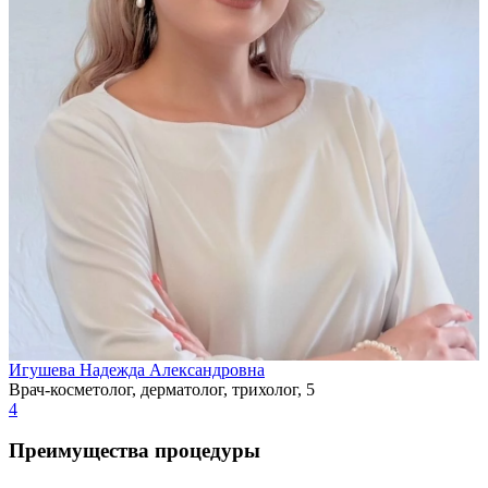
Игушева Надежда Александровна
Врач-косметолог, дерматолог, трихолог, 5
4
Преимущества процедуры