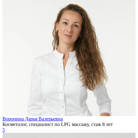
Воронина Дарья Валерьевна
Косметолог, специалист по LPG массажу, стаж 8 лет
5