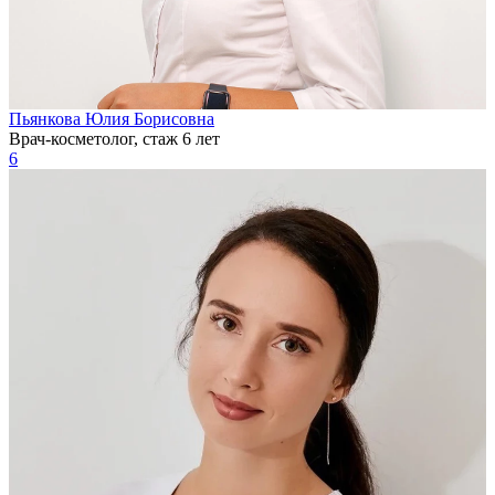
Пьянкова Юлия Борисовна
Врач-косметолог, стаж 6 лет
6