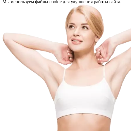
Мы используем файлы cookie для улучшения работы сайта.