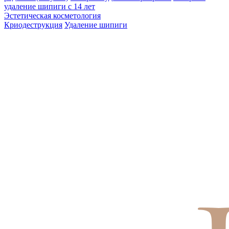
удаление шипиги с 14 лет
Эстетическая косметология
Криодеструкция
Удаление шипиги