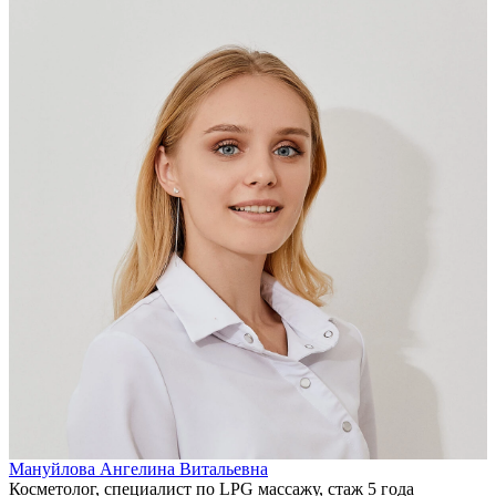
Мануйлова Ангелина Витальевна
Косметолог, специалист по LPG массажу, стаж 5 года