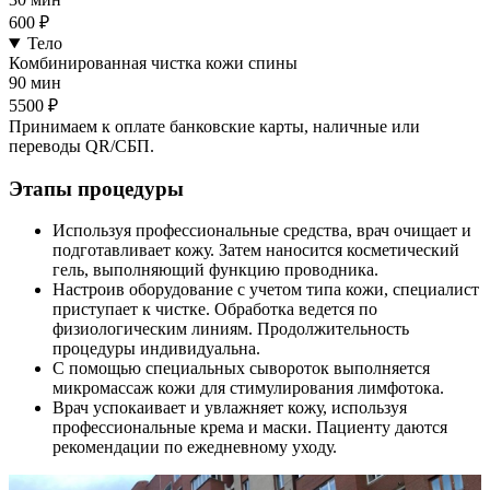
600 ₽
Тело
Комбинированная чистка кожи спины
90 мин
5500 ₽
Принимаем к оплате банковские карты, наличные или
переводы QR/СБП.
Этапы процедуры
Используя профессиональные средства, врач очищает и
подготавливает кожу. Затем наносится косметический
гель, выполняющий функцию проводника.
Настроив оборудование с учетом типа кожи, специалист
приступает к чистке. Обработка ведется по
физиологическим линиям. Продолжительность
процедуры индивидуальна.
С помощью специальных сывороток выполняется
микромассаж кожи для стимулирования лимфотока.
Врач успокаивает и увлажняет кожу, используя
профессиональные крема и маски. Пациенту даются
рекомендации по ежедневному уходу.