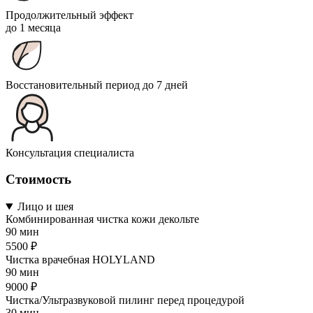
Продолжительный эффект
до 1 месяца
Восстановительный период до 7 дней
Консультация специалиста
Стоимость
Лицо и шея
Комбинированная чистка кожи декольте
90 мин
5500 ₽
Чистка врачебная HOLYLAND
90 мин
9000 ₽
Чистка/Ультразвуковой пилинг перед процедурой
30 мин