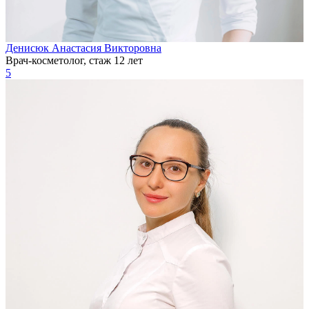
Денисюк Анастасия Викторовна
Врач-косметолог, стаж 12 лет
5