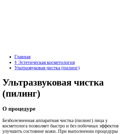
Главная
⚕
Эстетическая косметология
Ультразвуковая чистка (пилинг)
Ультразвуковая чистка
(пилинг)
О процедуре
Безболезненная аппаратная чистка (пилинг) лица у
косметолога позволяет быстро и без побочных эффектов
улучшить состояние кожи. При выполнении процедуры