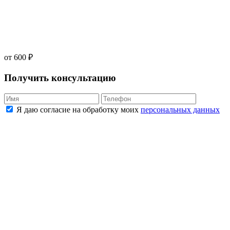
от 600 ₽
Получить консультацию
Я даю согласие на обработку моих
персональных данных