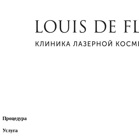
Процедура
Услуга