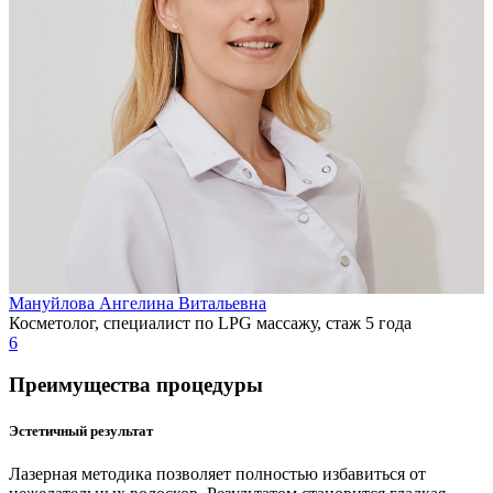
Мануйлова Ангелина Витальевна
Косметолог, специалист по LPG массажу, стаж 5 года
6
Преимущества процедуры
Эстетичный результат
Лазерная методика позволяет полностью избавиться от