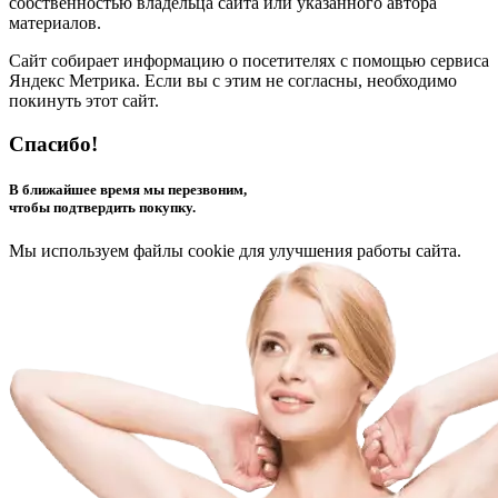
собственностью владельца сайта или указанного автора
материалов.
Сайт собирает информацию о посетителях с помощью сервиса
Яндекс Метрика. Если вы с этим не согласны, необходимо
покинуть этот сайт.
Спасибо!
В ближайшее время мы перезвоним,
чтобы подтвердить покупку.
Мы используем файлы cookie для улучшения работы сайта.