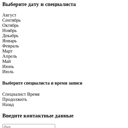
Выберите дату и специалиста
Август
Сентябрь
Октябрь
Ноябрь
Декабрь
Январь
Февраль
Март
Апрель
Май
Июнь
Июль
Выберите специалиста и время записи
Специалист
Время
Продолжить
Назад
Введите контактные данные