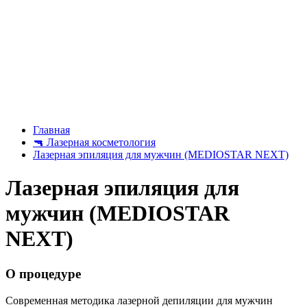
Главная
🔫
Лазерная косметология
Лазерная эпиляция для мужчин (MEDIOSTAR NEXT)
Лазерная эпиляция для
мужчин (MEDIOSTAR
NEXT)
О процедуре
Современная методика лазерной депиляции для мужчин