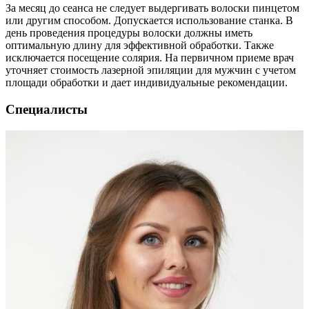
За месяц до сеанса не следует выдергивать волоски пинцетом
или другим способом. Допускается использование станка. В
день проведения процедуры волоски должны иметь
оптимальную длину для эффективной обработки. Также
исключается посещение солярия. На первичном приеме врач
уточняет стоимость лазерной эпиляции для мужчин с учетом
площади обработки и дает индивидуальные рекомендации.
Специалисты