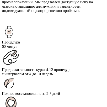
противопоказаний. Мы предлагаем доступную цену на
лазерную эпиляцию для мужчин и гарантируем
индивидуальный подход к решению проблемы.
Процедура
60 минут
Продолжительность курса 4-12 процедур
с интервалом от 4 до 10 недель
Полное восстановление за 5-7 дней