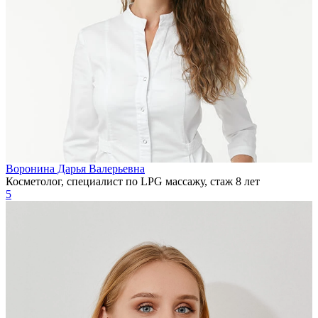
Воронина Дарья Валерьевна
Косметолог, специалист по LPG массажу, стаж 8 лет
5