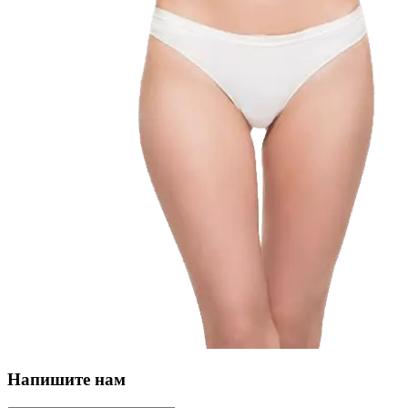
Напишите нам