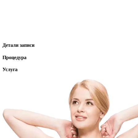
Детали записи
Процедура
Услуга