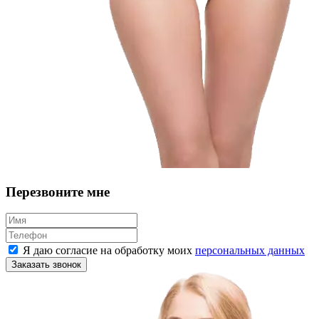
Перезвоните мне
Я даю согласие на обработку моих
персональных данных
Заказать звонок