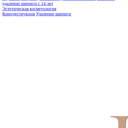
удаление шипиги с 14 лет
Эстетическая косметология
Криодеструкция
Удаление шипиги