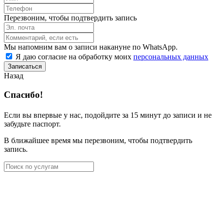
Перезвоним, чтобы подтвердить запись
Мы напомним вам о записи накануне по WhatsApp.
Я даю согласие на обработку моих
персональных данных
Записаться
Назад
Спасибо!
Если вы впервые у нас, подойдите за 15 минут до записи и не
забудьте паспорт.
В ближайшее время мы перезвоним, чтобы подтвердить
запись.