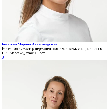
Бекетова Марина Александровна
Косметолог, мастер перманентного макияжа, специалист по
LPG массажу, стаж 15 лет
3