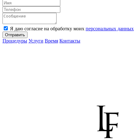
Я даю согласие на обработку моих
персональных данных
Отправить
Процедуры
Услуги
Время
Контакты