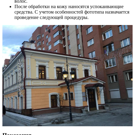
волос.
После обработки на кожу наносятся успокаивающие
средства. С учетом особенностей фототипа назначается
проведение следующей процедуры.