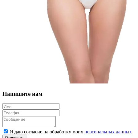
Напишите нам
Я даю согласие на обработку моих
персональных данных
Отправить