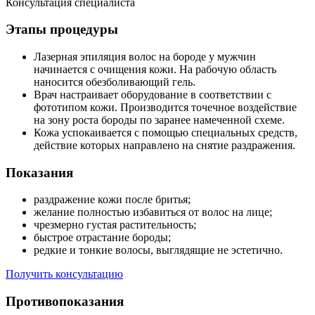
Консультация специалиста
Этапы процедуры
Лазерная эпиляция волос на бороде у мужчин
начинается с очищения кожи. На рабочую область
наносится обезболивающий гель.
Врач настраивает оборудование в соответствии с
фототипом кожи. Производится точечное воздействие
на зону роста бороды по заранее намеченной схеме.
Кожа успокаивается с помощью специальных средств,
действие которых направлено на снятие раздражения.
Показания
раздражение кожи после бритья;
желание полностью избавиться от волос на лице;
чрезмерно густая растительность;
быстрое отрастание бороды;
редкие и тонкие волосы, выглядящие не эстетично.
Получить консультацию
Противопоказания