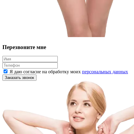
Перезвоните мне
Я даю согласие на обработку моих
персональных данных
Заказать звонок