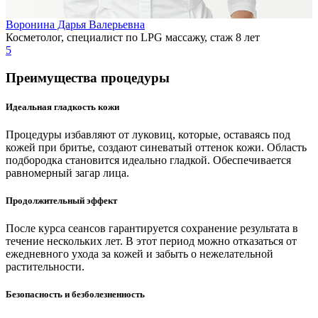
Воронина Дарья Валерьевна
Косметолог, специалист по LPG массажу, стаж 8 лет
5
Преимущества процедуры
Идеальная гладкость кожи
Процедуры избавляют от луковиц, которые, оставаясь под
кожей при бритье, создают синеватый оттенок кожи. Область
подбородка становится идеально гладкой. Обеспечивается
равномерный загар лица.
Продолжительный эффект
После курса сеансов гарантируется сохранение результата в
течение нескольких лет. В этот период можно отказаться от
ежедневного ухода за кожей и забыть о нежелательной
растительности.
Безопасность и безболезненность