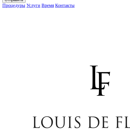
Процедуры
Услуги
Время
Контакты