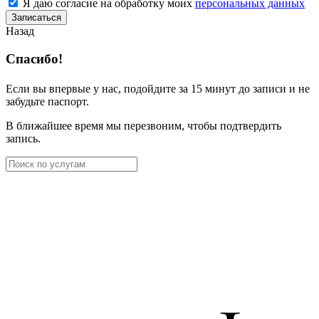
Я даю согласие на обработку моих
персональных данных
Записаться
Назад
Спасибо!
Если вы впервые у нас, подойдите за 15 минут до записи и не
забудьте паспорт.
В ближайшее время мы перезвоним, чтобы подтвердить
запись.