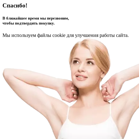
Спасибо!
В ближайшее время мы перезвоним,
чтобы подтвердить покупку.
Мы используем файлы cookie для улучшения работы сайта.