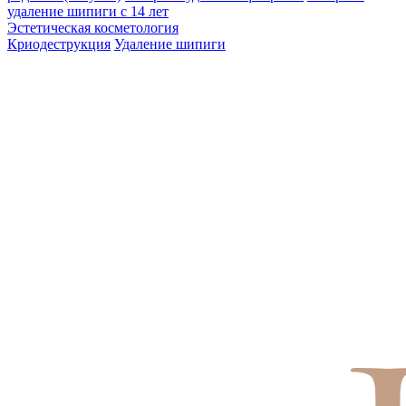
удаление шипиги с 14 лет
Эстетическая косметология
Криодеструкция
Удаление шипиги