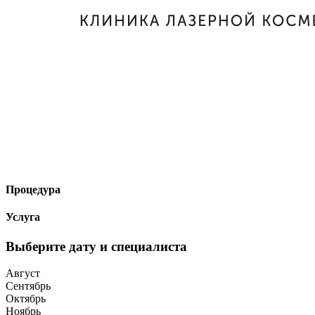
Процедура
Услуга
Выберите дату и специалиста
Август
Сентябрь
Октябрь
Ноябрь