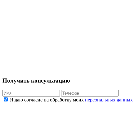
Получить консультацию
Я даю согласие на обработку моих
персональных данных