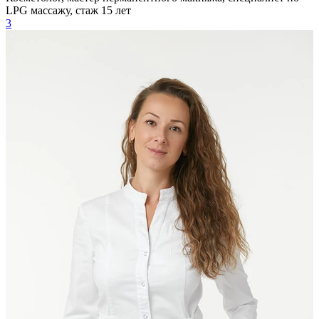
LPG массажу, стаж 15 лет
3