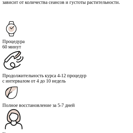
зависит от количества сеансов и густоты растительности.
Процедура
60 минут
Продолжительность курса 4-12 процедур
с интервалом от 4 до 10 недель
Полное восстановление за 5-7 дней