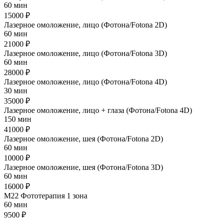
60 мин
15000 ₽
Лазерное омоложение, лицо (Фотона/Fotona 2D)
60 мин
21000 ₽
Лазерное омоложение, лицо (Фотона/Fotona 3D)
60 мин
28000 ₽
Лазерное омоложение, лицо (Фотона/Fotona 4D)
30 мин
35000 ₽
Лазерное омоложение, лицо + глаза (Фотона/Fotona 4D)
150 мин
41000 ₽
Лазерное омоложение, шея (Фотона/Fotona 2D)
60 мин
10000 ₽
Лазерное омоложение, шея (Фотона/Fotona 3D)
60 мин
16000 ₽
М22 Фототерапия 1 зона
60 мин
9500 ₽