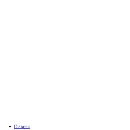
Главная