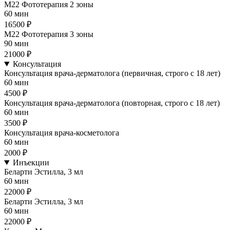
М22 Фототерапия 2 зоны
60 мин
16500 ₽
М22 Фототерапия 3 зоны
90 мин
21000 ₽
Консультация
Консультация врача-дерматолога (первичная, строго с 18 лет)
60 мин
4500 ₽
Консультация врача-дерматолога (повторная, строго с 18 лет)
60 мин
3500 ₽
Консультация врача-косметолога
60 мин
2000 ₽
Инъекции
Беларти Эстилла, 3 мл
60 мин
22000 ₽
Беларти Эстилла, 3 мл
60 мин
22000 ₽