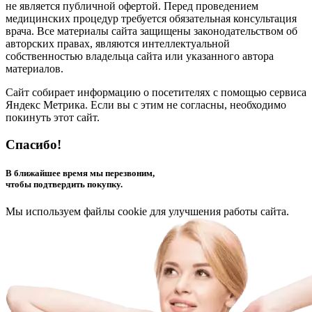
не является публичной офертой. Перед проведением
медицинских процедур требуется обязательная консультация
врача. Все материалы сайта защищены законодательством об
авторских правах, являются интеллектуальной
собственностью владельца сайта или указанного автора
материалов.
Сайт собирает информацию о посетителях с помощью сервиса
Яндекс Метрика. Если вы с этим не согласны, необходимо
покинуть этот сайт.
Спасибо!
В ближайшее время мы перезвоним,
чтобы подтвердить покупку.
Мы используем файлы cookie для улучшения работы сайта.