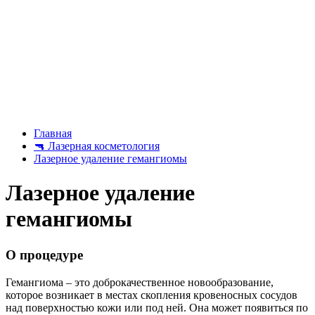
Главная
🔫
Лазерная косметология
Лазерное удаление гемангиомы
Лазерное удаление
гемангиомы
О процедуре
Гемангиома – это доброкачественное новообразование,
которое возникает в местах скопления кровеносных сосудов
над поверхностью кожи или под ней. Она может появиться по