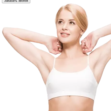
Заказать звонок