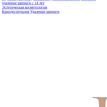
удаление шипиги с 14 лет
Эстетическая косметология
Криодеструкция
Удаление шипиги