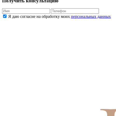
Получить консультацию
Я даю согласие на обработку моих
персональных данных