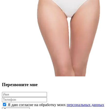
Перезвоните мне
Я даю согласие на обработку моих
персональных данных