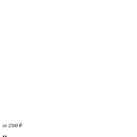
от 2500 ₽