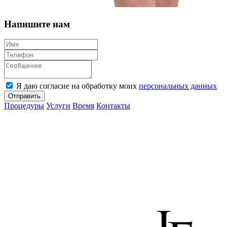
Напишите нам
Я даю согласие на обработку моих
персональных данных
Отправить
Процедуры
Услуги
Время
Контакты