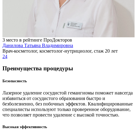
3 место в рейтинге ПроДокторов
Данилова Татьяна Владимировна
Врач-косметолог, косметолог-нутрициолог, стаж 20 лет
24
Преимущества процедуры
Безопасность
Лазерное удаление сосудистой гемангиомы поможет навсегда
избавиться от сосудистого образования быстро и
безболезненно, без побочных эффектов. Квалифицированные
специалисты используют только проверенное оборудование,
что позволяет провести удаление с высокой точностью.
Высокая эффективность