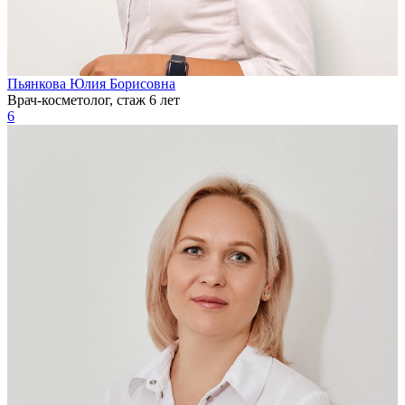
Пьянкова Юлия Борисовна
Врач-косметолог, стаж 6 лет
6