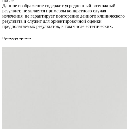
после
Данное изображение содержит усредненный возможный
результат, не является примером конкретного случая
излечения, не гарантирует повторение данного клинического
результата и служит для ориентировочной оценки
предполагаемых результатов, в том числе эстетических.
Процедуру провела