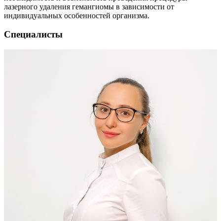
лазерного удаления гемангиомы в зависимости от
индивидуальных особенностей организма.
Специалисты