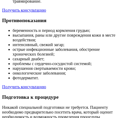
травмирование.
Получить консультацию
Противопоказания
беременность и период кормления грудью;
высыпания, раны или другие повреждения кожи в месте
воздействия;
интенсивный, свежий загар;
острые инфекционные заболевания, обострение
хронических болезней;
сахарный диабет;
проблемы с сердечно-сосудистой системой;
нарушения свертываемости крови;
онкологические заболевания;
фотодерматит.
Получить консультацию
Подготовка к процедуре
Никакой специальной подготовки не требуется. Пациенту
необходимо предварительно посетить врача, который оценит
необходимость и возможность проведения процедуры