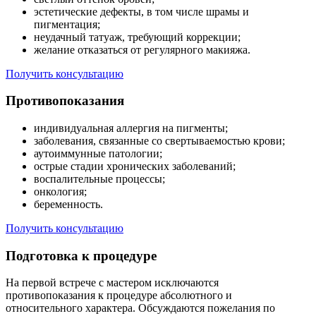
эстетические дефекты, в том числе шрамы и
пигментация;
неудачный татуаж, требующий коррекции;
желание отказаться от регулярного макияжа.
Получить консультацию
Противопоказания
индивидуальная аллергия на пигменты;
заболевания, связанные со свертываемостью крови;
аутоиммунные патологии;
острые стадии хронических заболеваний;
воспалительные процессы;
онкология;
беременность.
Получить консультацию
Подготовка к процедуре
На первой встрече с мастером исключаются
противопоказания к процедуре абсолютного и
относительного характера. Обсуждаются пожелания по