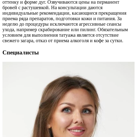
оттенку и форме дуг. Озвучиваются цены на перманент
бровей с растушевкой. На консультации даются
индивидуальные рекомендации, касающиеся прекращения
приема ряда препаратов, подготовки кожи и питания. За
неделю до процедуры исключаются агрессивные сеансы
ухода, например скрабирование или пилинг. Обязательным
условием для выполнения татуажа является отсутствие
свежего загара, отказ от приема алкоголя и кофе за сутки.
Специалисты