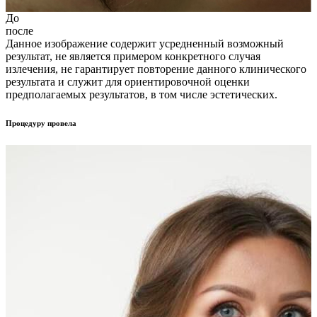
До
после
Данное изображение содержит усредненный возможный
результат, не является примером конкретного случая
излечения, не гарантирует повторение данного клинического
результата и служит для ориентировочной оценки
предполагаемых результатов, в том числе эстетических.
Процедуру провела