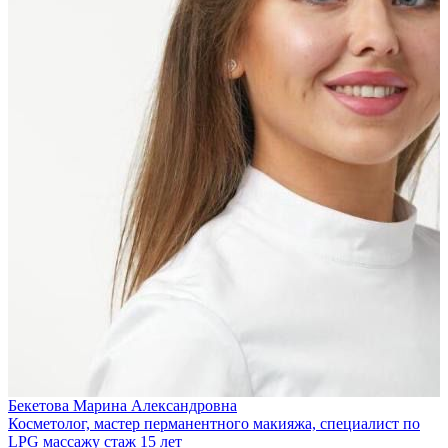
Бекетова Марина Александровна
Косметолог, мастер перманентного макияжа, специалист по
LPG массажу
стаж 15 лет