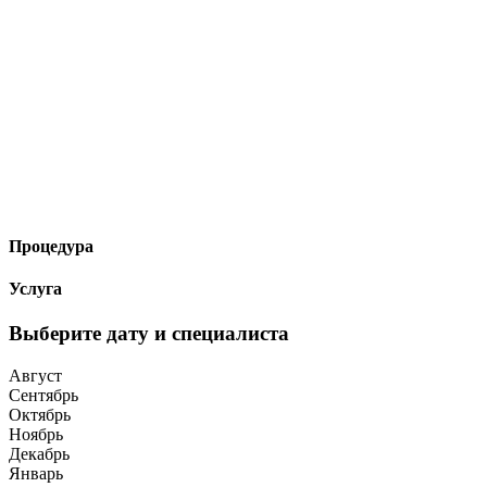
Процедура
Услуга
Выберите дату и специалиста
Август
Сентябрь
Октябрь
Ноябрь
Декабрь
Январь