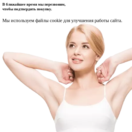
В ближайшее время мы перезвоним,
чтобы подтвердить покупку.
Мы используем файлы cookie для улучшения работы сайта.