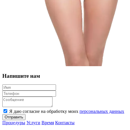
Напишите нам
Я даю согласие на обработку моих
персональных данных
Отправить
Процедуры
Услуги
Время
Контакты