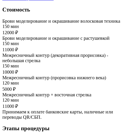
Стоимость
Брови моделирование и окрашивание волосковая техника
150 мин
12000 ₽
Брови моделирование и окрашивание с растушевкой
150 мин
11000 ₽
Межресничный контур (декоративная прорисовка) -
небольшая стрелка
150 мин
10000 ₽
Межресничный контур (прорисовка нижнего века)
120 мин
5000 ₽
Межресничный контур + восточная стрелка
120 мин
11000 ₽
Принимаем к оплате банковские карты, наличные или
переводы QR/СБП.
Этапы процедуры