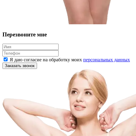
Перезвоните мне
Я даю согласие на обработку моих
персональных данных
Заказать звонок