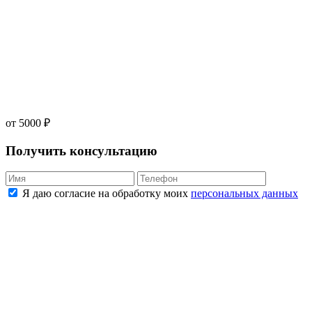
от 5000 ₽
Получить консультацию
Я даю согласие на обработку моих
персональных данных