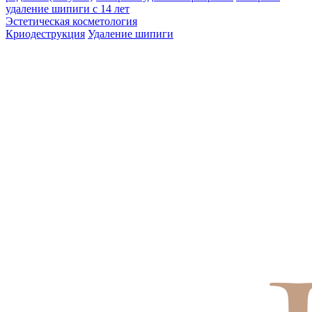
удаление шипиги с 14 лет
Эстетическая косметология
Криодеструкция
Удаление шипиги