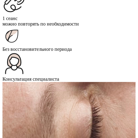
1 сеанс
можно повторять по необходимости
Без восстановительного периода
Консультация специалиста