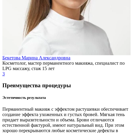
Бекетова Марина Александровна
Косметолог, мастер перманентного макияжа, специалист по
LPG массажу, стаж 15 лет
3
Преимущества процедуры
Эстетичность результата
Перманентный макияж с эффектом растушевки обеспечивает
создание эффекта ухоженных и густых бровей. Мягкая тень
придает выразительности и объема. Брови отличаются
естественной фактурой, имеют натуральный вид. При этом
хорошо перекрываются любые косметические дефекты в