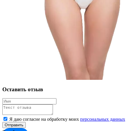
Оставить отзыв
Я даю согласие на обработку моих
персональных данных
Отправить