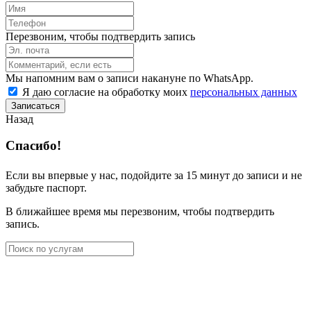
Перезвоним, чтобы подтвердить запись
Мы напомним вам о записи накануне по WhatsApp.
Я даю согласие на обработку моих
персональных данных
Записаться
Назад
Спасибо!
Если вы впервые у нас, подойдите за 15 минут до записи и не
забудьте паспорт.
В ближайшее время мы перезвоним, чтобы подтвердить
запись.