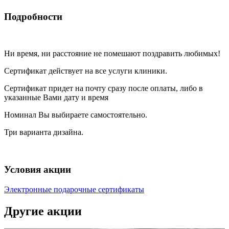
Подробности
Ни время, ни расстояние не помешают поздравить любимых!
Сертификат действует на все услуги клиники.
Сертификат придет на почту сразу после оплаты, либо в
указанные Вами дату и время
Номинал Вы выбираете самостоятельно.
Три варианта дизайна.
Условия акции
Электронные подарочные сертификаты
Другие акции