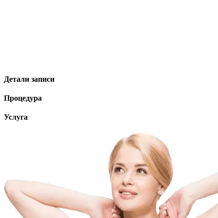
Детали записи
Процедура
Услуга