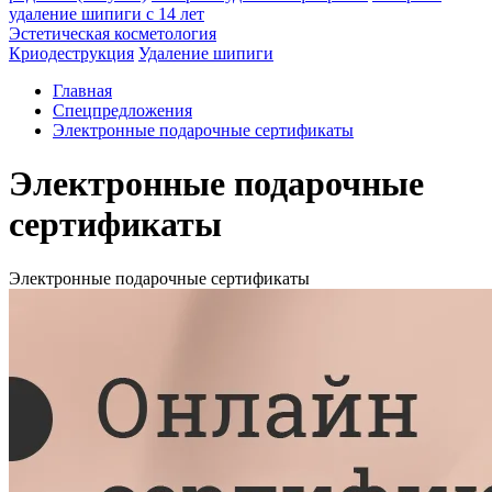
удаление шипиги с 14 лет
Эстетическая косметология
Криодеструкция
Удаление шипиги
Главная
Спецпредложения
Электронные подарочные сертификаты
Электронные подарочные
сертификаты
Электронные подарочные сертификаты