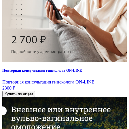
Повторная консультация гинеколога ON-LINE
Повторная консультация гинеколога ON-LINE
2300 ₽
Купить по акции