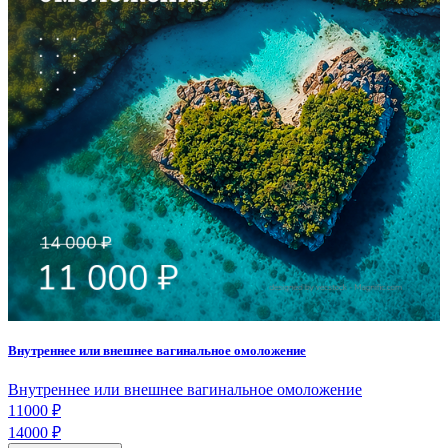
Внутреннее или внешнее вагинальное омоложение
Внутреннее или внешнее вагинальное омоложение
11000 ₽
14000 ₽