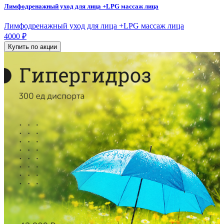
Лимфодренажный уход для лица +LPG массаж лица
Лимфодренажный уход для лица +LPG массаж лица
4000 ₽
Купить по акции