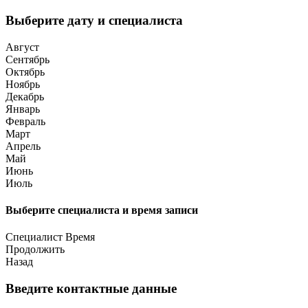
Выберите дату и специалиста
Август
Сентябрь
Октябрь
Ноябрь
Декабрь
Январь
Февраль
Март
Апрель
Май
Июнь
Июль
Выберите специалиста и время записи
Специалист
Время
Продолжить
Назад
Введите контактные данные