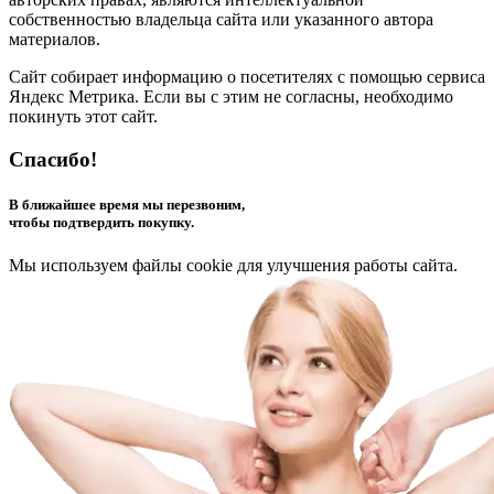
собственностью владельца сайта или указанного автора
материалов.
Сайт собирает информацию о посетителях с помощью сервиса
Яндекс Метрика. Если вы с этим не согласны, необходимо
покинуть этот сайт.
Спасибо!
В ближайшее время мы перезвоним,
чтобы подтвердить покупку.
Мы используем файлы cookie для улучшения работы сайта.