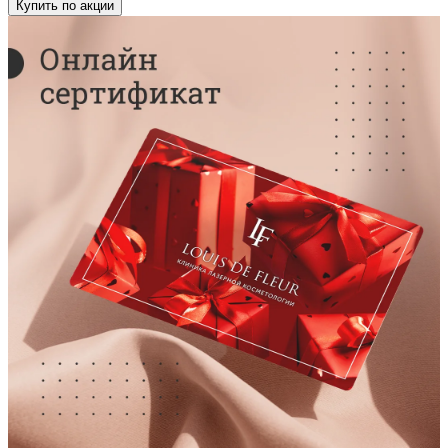
Купить по акции