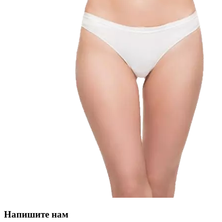
Напишите нам