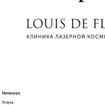
Процедура
Услуга