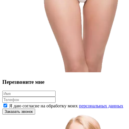
Перезвоните мне
Я даю согласие на обработку моих
персональных данных
Заказать звонок