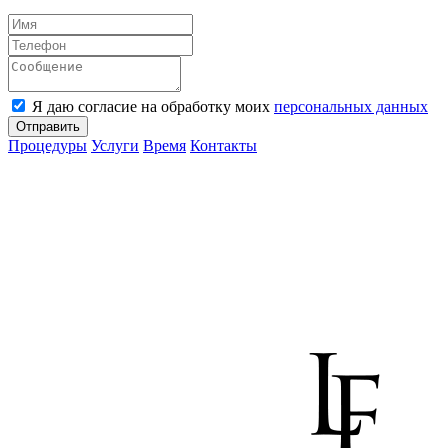
Я даю согласие на обработку моих
персональных данных
Отправить
Процедуры
Услуги
Время
Контакты