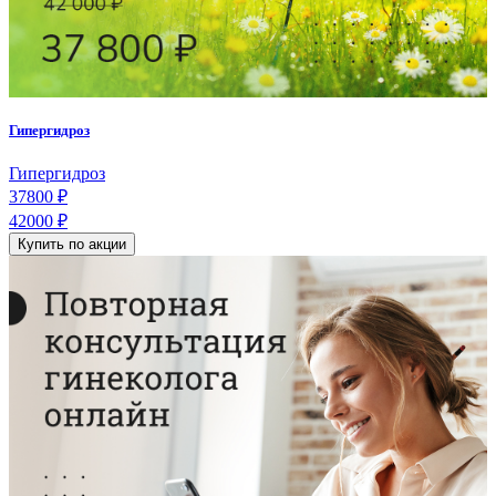
Гипергидроз
Гипергидроз
37800 ₽
42000 ₽
Купить по акции