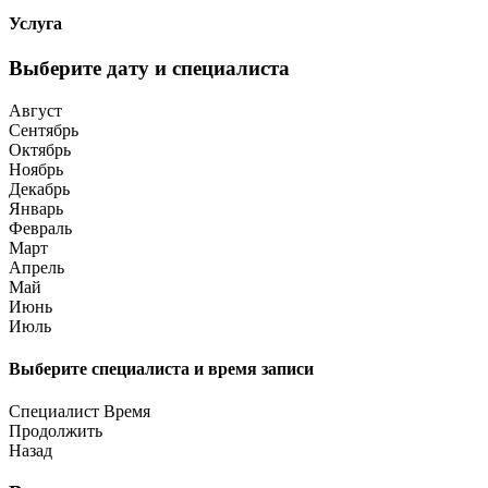
Услуга
Выберите дату и специалиста
Август
Сентябрь
Октябрь
Ноябрь
Декабрь
Январь
Февраль
Март
Апрель
Май
Июнь
Июль
Выберите специалиста и время записи
Специалист
Время
Продолжить
Назад