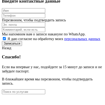
Введите контактные данные
Перезвоним, чтобы подтвердить запись
Мы напомним вам о записи накануне по WhatsApp.
Я даю согласие на обработку моих
персональных данных
Записаться
Назад
Спасибо!
Если вы впервые у нас, подойдите за 15 минут до записи и не
забудьте паспорт.
В ближайшее время мы перезвоним, чтобы подтвердить
запись.