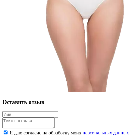
Оставить отзыв
Я даю согласие на обработку моих
персональных данных