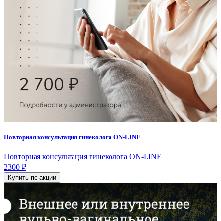
Повторная консультация гинеколога ON-LINE
Повторная консультация гинеколога ON-LINE
2300 ₽
Купить по акции