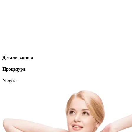
Детали записи
Процедура
Услуга