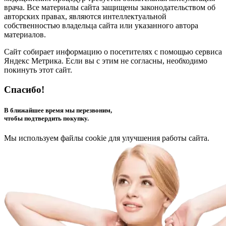
врача. Все материалы сайта защищены законодательством об
авторских правах, являются интеллектуальной
собственностью владельца сайта или указанного автора
материалов.
Сайт собирает информацию о посетителях с помощью сервиса
Яндекс Метрика. Если вы с этим не согласны, необходимо
покинуть этот сайт.
Спасибо!
В ближайшее время мы перезвоним,
чтобы подтвердить покупку.
Мы используем файлы cookie для улучшения работы сайта.