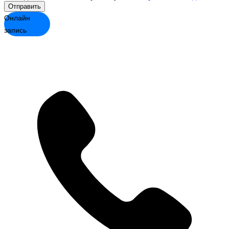
Отправить