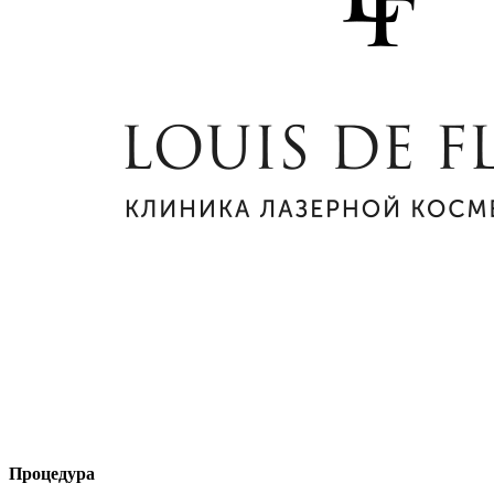
Процедура