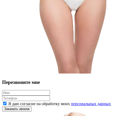
Перезвоните мне
Я даю согласие на обработку моих
персональных данных
Заказать звонок