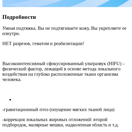
Подробности
Умная подтяжка. Вы не подтягиваете кожу, Вы укрепляете ее
изнутри.
НЕТ разрезов, гематом и реабилитации!
Высокоинтенсивный сфокусированный ультразвук (HIFU) –
физический фактор, лежащий в основе метода локального
воздействия на глубоко расположенные ткани организма
человека.
-гравитационный птоз (опущение мягких тканей лица)
-коррекция локальных жировых отложений: второй
подбородок, малярные мешки, надколенная область и т.д.