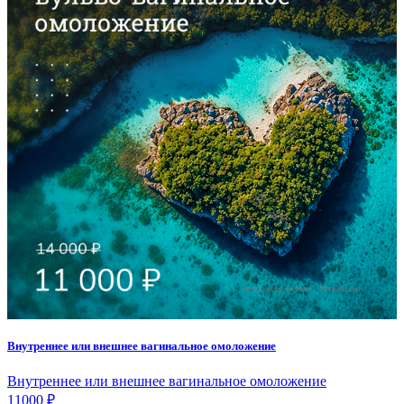
Внутреннее или внешнее вагинальное омоложение
Внутреннее или внешнее вагинальное омоложение
11000 ₽