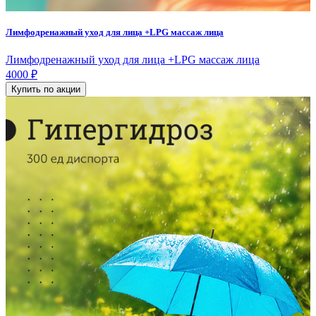
Лимфодренажный уход для лица +LPG массаж лица
Лимфодренажный уход для лица +LPG массаж лица
4000 ₽
Купить по акции