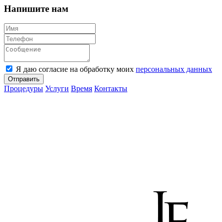
Напишите нам
Я даю согласие на обработку моих
персональных данных
Отправить
Процедуры
Услуги
Время
Контакты