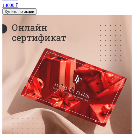
14000 ₽
Купить по акции