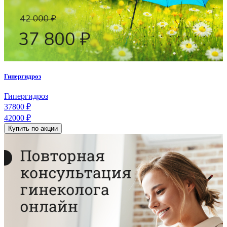
Гипергидроз
Гипергидроз
37800 ₽
42000 ₽
Купить по акции